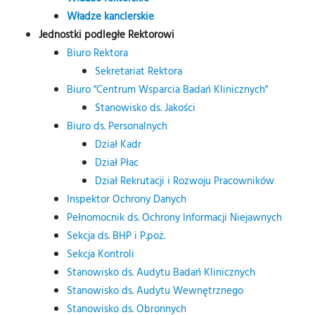
Władze kanclerskie
Jednostki podległe Rektorowi
Biuro Rektora
Sekretariat Rektora
Biuro "Centrum Wsparcia Badań Klinicznych"
Stanowisko ds. Jakości
Biuro ds. Personalnych
Dział Kadr
Dział Płac
Dział Rekrutacji i Rozwoju Pracowników
Inspektor Ochrony Danych
Pełnomocnik ds. Ochrony Informacji Niejawnych
Sekcja ds. BHP i P.poż.
Sekcja Kontroli
Stanowisko ds. Audytu Badań Klinicznych
Stanowisko ds. Audytu Wewnętrznego
Stanowisko ds. Obronnych