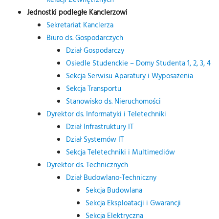
Jednostki podległe Kanclerzowi
Sekretariat Kanclerza
Biuro ds. Gospodarczych
Dział Gospodarczy
Osiedle Studenckie – Domy Studenta 1, 2, 3, 4
Sekcja Serwisu Aparatury i Wyposażenia
Sekcja Transportu
Stanowisko ds. Nieruchomości
Dyrektor ds. Informatyki i Teletechniki
Dział Infrastruktury IT
Dział Systemów IT
Sekcja Teletechniki i Multimediów
Dyrektor ds. Technicznych
Dział Budowlano-Techniczny
Sekcja Budowlana
Sekcja Eksploatacji i Gwarancji
Sekcja Elektryczna