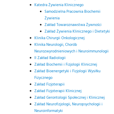
Katedra Żywienia Klinicznego
Samodzielna Pracownia Biochemii
Żywienia
Zakład Towaroznawstwa Żywności
Zakład Żywienia Klinicznego i Dietetyki
Klinika Chirurgii Onkologicznej
Klinika Neurologii, Chorób
Neurozwyrodnieniowych i Neuroimmunologii
II Zakład Radiologii
Zakład Biochemii i Fizjologii Klinicznej
Zakład Bioenergetyki i Fizjologii Wysiłku
Fizycznego
Zakład Fizjoterapii
Zakład Fizjoterapii Klinicznej
Zakład Gerontologii Społecznej i Klinicznej
Zakład Neurofizjologii, Neuropsychologii i
Neuroinformatyki