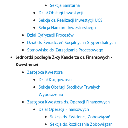
Sekcja Sanitarna
Dział Obsługi Inwestycji
Sekcja ds. Realizacji Inwestycji UCS
Sekcja Nadzoru Inwestorskiego
Dział Cyfryzacji Procesów
Dział ds. Świadczeń Socjalnych i Stypendialnych
Stanowisko ds. Zarządzania Procesowego
Jednostki podległe Z-cy Kanclerza ds. Finansowych -
Kwestorowi
Zastępca Kwestora
Dział Księgowości
Sekcja Obsługi Środków Trwałych i
Wyposażenia
Zastępca Kwestora ds. Operacji Finansowych
Dział Operacji Finansowych
Sekcja ds. Ewidencji Zobowiązań
Sekcja ds. Rozliczania Zobowiązań