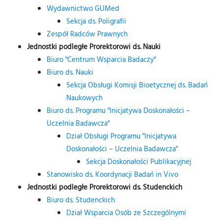
Wydawnictwo GUMed
Sekcja ds. Poligrafii
Zespół Radców Prawnych
Jednostki podległe Prorektorowi ds. Nauki
Biuro "Centrum Wsparcia Badaczy"
Biuro ds. Nauki
Sekcja Obsługi Komisji Bioetycznej ds. Badań
Naukowych
Biuro ds. Programu "Inicjatywa Doskonałości –
Uczelnia Badawcza"
Dział Obsługi Programu "Inicjatywa
Doskonałości – Uczelnia Badawcza"
Sekcja Doskonałości Publikacyjnej
Stanowisko ds. Koordynacji Badań in Vivo
Jednostki podległe Prorektorowi ds. Studenckich
Biuro ds. Studenckich
Dział Wsparcia Osób ze Szczególnymi