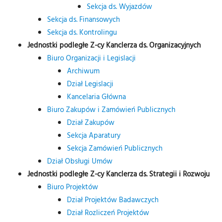
Sekcja ds. Wyjazdów
Sekcja ds. Finansowych
Sekcja ds. Kontrolingu
Jednostki podległe Z-cy Kanclerza ds. Organizacyjnych
Biuro Organizacji i Legislacji
Archiwum
Dział Legislacji
Kancelaria Główna
Biuro Zakupów i Zamówień Publicznych
Dział Zakupów
Sekcja Aparatury
Sekcja Zamówień Publicznych
Dział Obsługi Umów
Jednostki podległe Z-cy Kanclerza ds. Strategii i Rozwoju
Biuro Projektów
Dział Projektów Badawczych
Dział Rozliczeń Projektów