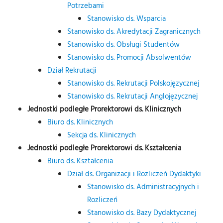
Potrzebami
Stanowisko ds. Wsparcia
Stanowisko ds. Akredytacji Zagranicznych
Stanowisko ds. Obsługi Studentów
Stanowisko ds. Promocji Absolwentów
Dział Rekrutacji
Stanowisko ds. Rekrutacji Polskojęzycznej
Stanowisko ds. Rekrutacji Anglojęzycznej
Jednostki podległe Prorektorowi ds. Klinicznych
Biuro ds. Klinicznych
Sekcja ds. Klinicznych
Jednostki podległe Prorektorowi ds. Kształcenia
Biuro ds. Kształcenia
Dział ds. Organizacji i Rozliczeń Dydaktyki
Stanowisko ds. Administracyjnych i
Rozliczeń
Stanowisko ds. Bazy Dydaktycznej