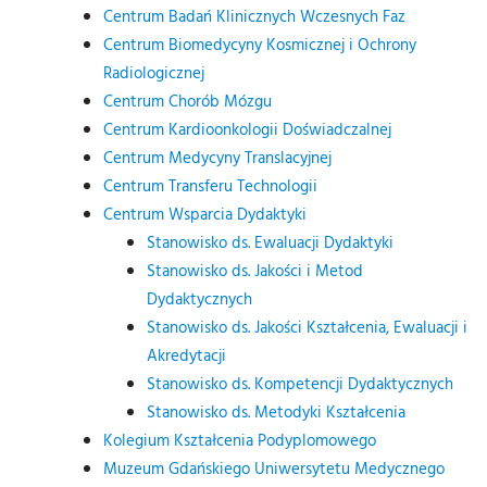
Centrum Badań Klinicznych Wczesnych Faz
Centrum Biomedycyny Kosmicznej i Ochrony
Radiologicznej
Centrum Chorób Mózgu
Centrum Kardioonkologii Doświadczalnej
Centrum Medycyny Translacyjnej
Centrum Transferu Technologii
Centrum Wsparcia Dydaktyki
Stanowisko ds. Ewaluacji Dydaktyki
Stanowisko ds. Jakości i Metod
Dydaktycznych
Stanowisko ds. Jakości Kształcenia, Ewaluacji i
Akredytacji
Stanowisko ds. Kompetencji Dydaktycznych
Stanowisko ds. Metodyki Kształcenia
Kolegium Kształcenia Podyplomowego
Muzeum Gdańskiego Uniwersytetu Medycznego