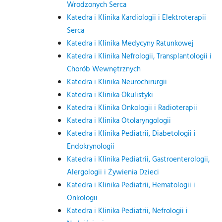
Wrodzonych Serca
Katedra i Klinika Kardiologii i Elektroterapii
Serca
Katedra i Klinika Medycyny Ratunkowej
Katedra i Klinika Nefrologii, Transplantologii i
Chorób Wewnętrznych
Katedra i Klinika Neurochirurgii
Katedra i Klinika Okulistyki
Katedra i Klinika Onkologii i Radioterapii
Katedra i Klinika Otolaryngologii
Katedra i Klinika Pediatrii, Diabetologii i
Endokrynologii
Katedra i Klinika Pediatrii, Gastroenterologii,
Alergologii i Żywienia Dzieci
Katedra i Klinika Pediatrii, Hematologii i
Onkologii
Katedra i Klinika Pediatrii, Nefrologii i