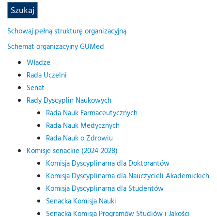
Schowaj pełną strukturę organizacyjną
Schemat organizacyjny GUMed
Władze
Rada Uczelni
Senat
Rady Dyscyplin Naukowych
Rada Nauk Farmaceutycznych
Rada Nauk Medycznych
Rada Nauk o Zdrowiu
Komisje senackie (2024-2028)
Komisja Dyscyplinarna dla Doktorantów
Komisja Dyscyplinarna dla Nauczycieli Akademickich
Komisja Dyscyplinarna dla Studentów
Senacka Komisja Nauki
Senacka Komisja Programów Studiów i Jakości