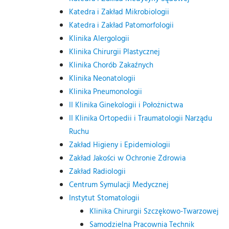
Katedra i Zakład Mikrobiologii
Katedra i Zakład Patomorfologii
Klinika Alergologii
Klinika Chirurgii Plastycznej
Klinika Chorób Zakaźnych
Klinika Neonatologii
Klinika Pneumonologii
II Klinika Ginekologii i Położnictwa
II Klinika Ortopedii i Traumatologii Narządu
Ruchu
Zakład Higieny i Epidemiologii
Zakład Jakości w Ochronie Zdrowia
Zakład Radiologii
Centrum Symulacji Medycznej
Instytut Stomatologii
Klinika Chirurgii Szczękowo-Twarzowej
Samodzielna Pracownia Technik