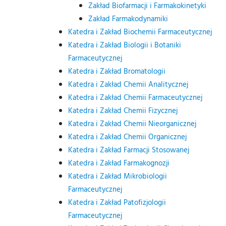
Zakład Biofarmacji i Farmakokinetyki
Zakład Farmakodynamiki
Katedra i Zakład Biochemii Farmaceutycznej
Katedra i Zakład Biologii i Botaniki
Farmaceutycznej
Katedra i Zakład Bromatologii
Katedra i Zakład Chemii Analitycznej
Katedra i Zakład Chemii Farmaceutycznej
Katedra i Zakład Chemii Fizycznej
Katedra i Zakład Chemii Nieorganicznej
Katedra i Zakład Chemii Organicznej
Katedra i Zakład Farmacji Stosowanej
Katedra i Zakład Farmakognozji
Katedra i Zakład Mikrobiologii
Farmaceutycznej
Katedra i Zakład Patofizjologii
Farmaceutycznej