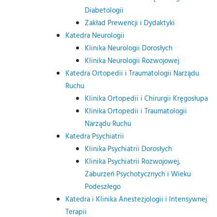
Diabetologii
Zakład Prewencji i Dydaktyki
Katedra Neurologii
Klinika Neurologii Dorosłych
Klinika Neurologii Rozwojowej
Katedra Ortopedii i Traumatologii Narządu
Ruchu
Klinika Ortopedii i Chirurgii Kręgosłupa
Klinika Ortopedii i Traumatologii
Narządu Ruchu
Katedra Psychiatrii
Klinika Psychiatrii Dorosłych
Klinika Psychiatrii Rozwojowej,
Zaburzeń Psychotycznych i Wieku
Podeszłego
Katedra i Klinika Anestezjologii i Intensywnej
Terapii