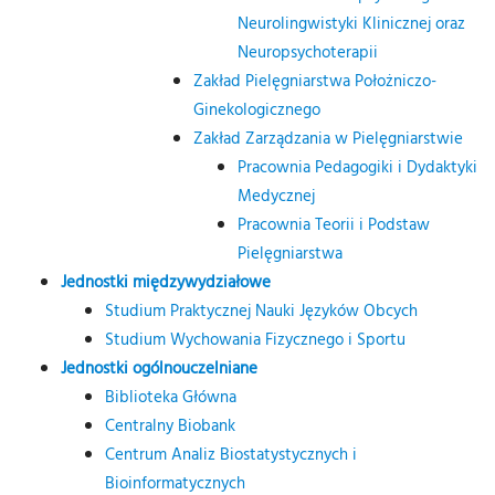
Neurolingwistyki Klinicznej oraz
Neuropsychoterapii
Zakład Pielęgniarstwa Położniczo-
Ginekologicznego
Zakład Zarządzania w Pielęgniarstwie
Pracownia Pedagogiki i Dydaktyki
Medycznej
Pracownia Teorii i Podstaw
Pielęgniarstwa
Jednostki międzywydziałowe
Studium Praktycznej Nauki Języków Obcych
Studium Wychowania Fizycznego i Sportu
Jednostki ogólnouczelniane
Biblioteka Główna
Centralny Biobank
Centrum Analiz Biostatystycznych i
Bioinformatycznych