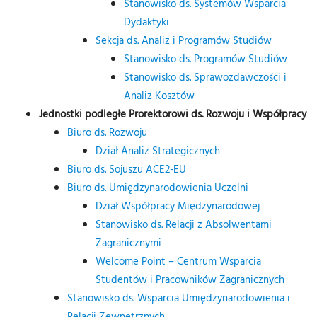
Stanowisko ds. Systemów Wsparcia
Dydaktyki
Sekcja ds. Analiz i Programów Studiów
Stanowisko ds. Programów Studiów
Stanowisko ds. Sprawozdawczości i
Analiz Kosztów
Jednostki podległe Prorektorowi ds. Rozwoju i Współpracy
Biuro ds. Rozwoju
Dział Analiz Strategicznych
Biuro ds. Sojuszu ACE2-EU
Biuro ds. Umiędzynarodowienia Uczelni
Dział Współpracy Międzynarodowej
Stanowisko ds. Relacji z Absolwentami
Zagranicznymi
Welcome Point – Centrum Wsparcia
Studentów i Pracowników Zagranicznych
Stanowisko ds. Wsparcia Umiędzynarodowienia i
Relacji Zewnętrznych