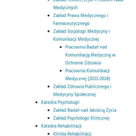
Medycznych
Zakład Prawa Medycznego i
Farmaceutycznego
Zakład Socjologii Medycyny i
Komunikacji Medycznej
Pracownia Badań nad
Komunikacją Medyczną w
Ochronie Zdrowia
Pracownia Komunikacji
Medycznej (2022-2024)
Zakład Zdrowia Publicznego i
Medycyny Społecznej
Katedra Psychologii
Zakład Badań nad Jakością Życia
Zakład Psychologii Klinicznej
Katedra Rehabilitacji
Klinika Rehabilitacji