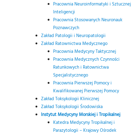
Pracownia Neuroinformatyki i Sztucznej
Inteligencji
Pracownia Stosowanych Neuronauk
Poznawczych
Zakład Patologii i Neuropatologii
Zakład Ratownictwa Medycznego
Pracownia Medycyny Taktycznej
Pracownia Medycznych Czynności
Ratunkowych i Ratownictwa
Specjalistycznego
Pracownia Pierwszej Pomocy i
Kwalifikowanej Pierwszej Pomocy
Zakład Toksykologii Klinicznej
Zakład Toksykologii Środowiska
Instytut Medycyny Morskiej i Tropikalnej
Katedra Medycyny Tropikalnej i
Parazytologii – Krajowy Ośrodek