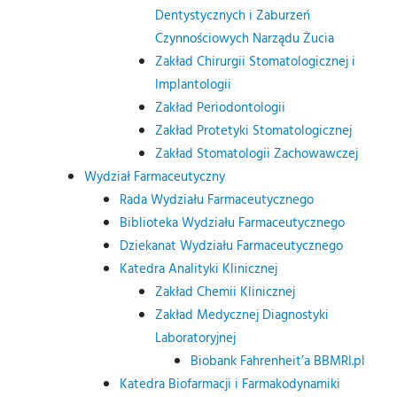
Dentystycznych i Zaburzeń
Czynnościowych Narządu Żucia
Zakład Chirurgii Stomatologicznej i
Implantologii
Zakład Periodontologii
Zakład Protetyki Stomatologicznej
Zakład Stomatologii Zachowawczej
Wydział Farmaceutyczny
Rada Wydziału Farmaceutycznego
Biblioteka Wydziału Farmaceutycznego
Dziekanat Wydziału Farmaceutycznego
Katedra Analityki Klinicznej
Zakład Chemii Klinicznej
Zakład Medycznej Diagnostyki
Laboratoryjnej
Biobank Fahrenheit’a BBMRI.pl
Katedra Biofarmacji i Farmakodynamiki