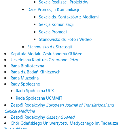
Sekcja Realizacji Projektów
Dział Promocji i Komunikacji
Sekcja ds. Kontaktów z Mediami
Sekcja Komunikacji
Sekcja Promocji
Stanowisko ds. Foto i Wideo
Stanowisko ds. Strategii
Kapituła Medalu Zasłużonemu GUMed
Uczelniana Kapituła Czerwonej Róży
Rada Biblioteczna
Rada ds. Badań Klinicznych
Rada Muzealna
Rady Społeczne
Rada Społeczna UCK
Rada Społeczna UCMMiT
Zespół Redakcyjny
European Journal of Translational and
Clinical Medicine
Zespół Redakcyjny
Gazety GUMed
Chór Gdańskiego Uniwersytetu Medycznego im. Tadeusza