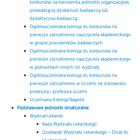
konkursów na kierownika jednostki organizacyjnej
prowadzącej działalność badawczą lub
dydaktyczno-badawczą
Ogólnouczelniana komisja ds. konkursów na
pierwsze zatrudnienie nauczyciela akademickiego
w grupie pracowników badawczych
Ogólnouczelniana komisja ds. konkursów na
pierwsze zatrudnienie nauczyciela akademickiego
w jednostkach innych niż wydziały
Ogólnouczelniana komisja ds. konkursów na
pierwsze zatrudnienie w Uczelni na stanowisko
profesora i profesora uczelni
Uczelniana Komisja Nagród
Podstawowe jednostki strukturalne
Wydział Lekarski
Rada Wydziału Lekarskiego
Dziekanat Wydziału Lekarskiego – Dział ds.