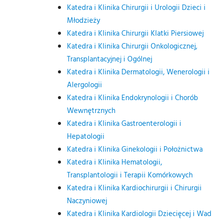
Katedra i Klinika Chirurgii i Urologii Dzieci i
Młodzieży
Katedra i Klinika Chirurgii Klatki Piersiowej
Katedra i Klinika Chirurgii Onkologicznej,
Transplantacyjnej i Ogólnej
Katedra i Klinika Dermatologii, Wenerologii i
Alergologii
Katedra i Klinika Endokrynologii i Chorób
Wewnętrznych
Katedra i Klinika Gastroenterologii i
Hepatologii
Katedra i Klinika Ginekologii i Położnictwa
Katedra i Klinika Hematologii,
Transplantologii i Terapii Komórkowych
Katedra i Klinika Kardiochirurgii i Chirurgii
Naczyniowej
Katedra i Klinika Kardiologii Dziecięcej i Wad