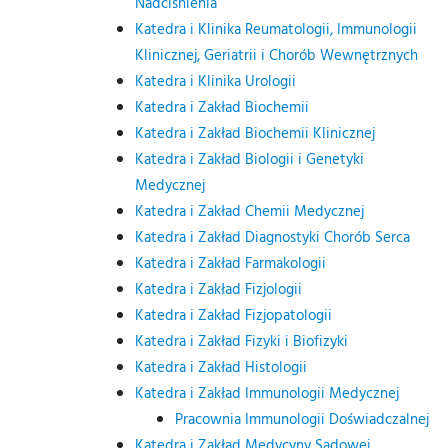
Nadciśnienia
Katedra i Klinika Reumatologii, Immunologii
Klinicznej, Geriatrii i Chorób Wewnętrznych
Katedra i Klinika Urologii
Katedra i Zakład Biochemii
Katedra i Zakład Biochemii Klinicznej
Katedra i Zakład Biologii i Genetyki
Medycznej
Katedra i Zakład Chemii Medycznej
Katedra i Zakład Diagnostyki Chorób Serca
Katedra i Zakład Farmakologii
Katedra i Zakład Fizjologii
Katedra i Zakład Fizjopatologii
Katedra i Zakład Fizyki i Biofizyki
Katedra i Zakład Histologii
Katedra i Zakład Immunologii Medycznej
Pracownia Immunologii Doświadczalnej
Katedra i Zakład Medycyny Sądowej