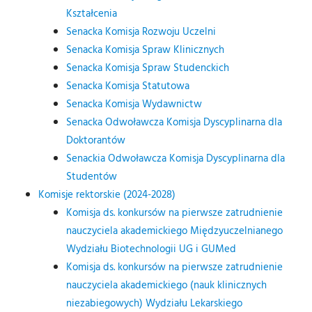
Kształcenia
Senacka Komisja Rozwoju Uczelni
Senacka Komisja Spraw Klinicznych
Senacka Komisja Spraw Studenckich
Senacka Komisja Statutowa
Senacka Komisja Wydawnictw
Senacka Odwoławcza Komisja Dyscyplinarna dla
Doktorantów
Senackia Odwoławcza Komisja Dyscyplinarna dla
Studentów
Komisje rektorskie (2024-2028)
Komisja ds. konkursów na pierwsze zatrudnienie
nauczyciela akademickiego Międzyuczelnianego
Wydziału Biotechnologii UG i GUMed
Komisja ds. konkursów na pierwsze zatrudnienie
nauczyciela akademickiego (nauk klinicznych
niezabiegowych) Wydziału Lekarskiego