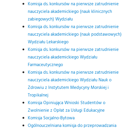
Komisja ds. konkursów na pierwsze zatrudnienie
nauczyciela akademickiego (nauk klinicznych
zabiegowych) Wydziału
Komisja ds. konkursów na pierwsze zatrudnienie
nauczyciela akademickiego (nauk podstawowych)
Wydziału Lekarskiego
Komisja ds. konkursów na pierwsze zatrudnienie
nauczyciela akademickiego Wydziału
Farmaceutycznego
Komisja ds. konkursów na pierwsze zatrudnienie
nauczyciela akademickiego Wydziału Nauk o
Zdrowiu z Instytutem Medycyny Morskiej i
Tropikalnej
Komisja Opiniująca Wnioski Studentów o
Zwolnienie z Opłat za Usługi Edukacyjne
Komisja Socjalno-Bytowa
Ogólnouczelniana komisja do przeprowadzania