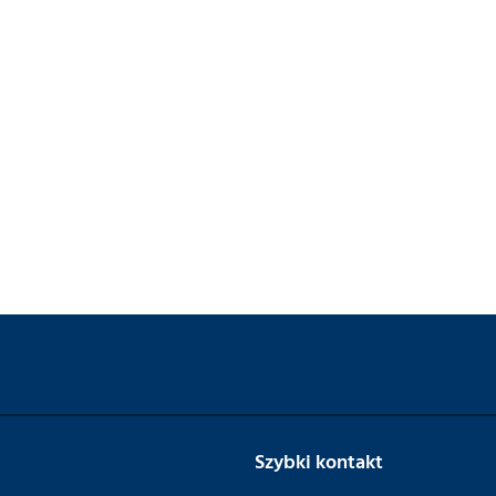
Szybki kontakt