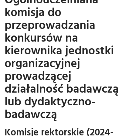
komisja do
przeprowadzania
konkursów na
kierownika jednostki
organizacyjnej
prowadzącej
działalność badawczą
lub dydaktyczno-
badawczą
Komisje rektorskie (2024-