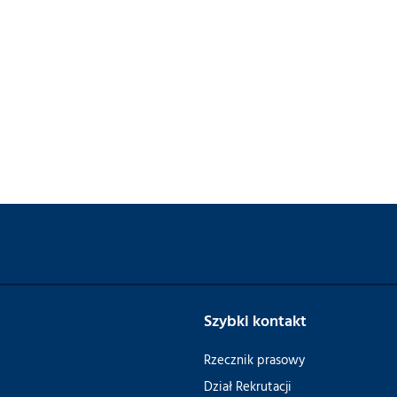
Szybki kontakt
Rzecznik prasowy
Dział Rekrutacji