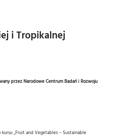
 i Tropikalnej
nsowany przez Narodowe Centrum Badań i Rozwoju
kursu „Fruit and Vegetables – Sustainable