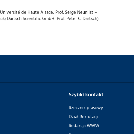
Université de Haute Alsace: Prof. Serge Neunlist –
k; Dartsch Scientific GmbH: Prof. Peter C. Dartsch).
Szybki kontakt
Rzecznik prasowy
Dział Rekrutacji
Redakcja WWW