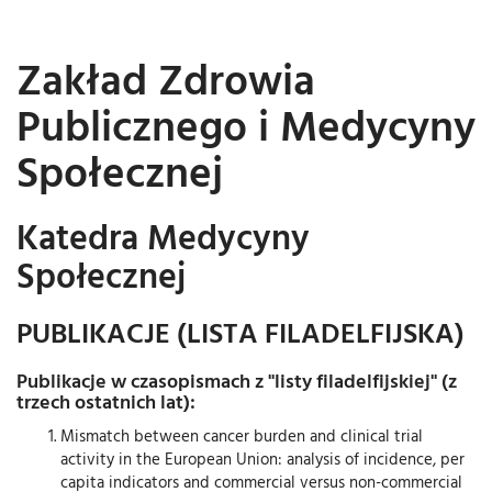
Zakład Zdrowia
Publicznego i Medycyny
Społecznej
Katedra Medycyny
Społecznej
PUBLIKACJE (LISTA FILADELFIJSKA)
Publikacje w czasopismach z "listy filadelfijskiej" (z
trzech ostatnich lat):
Mismatch between cancer burden and clinical trial
activity in the European Union: analysis of incidence, per
capita indicators and commercial versus non-commercial