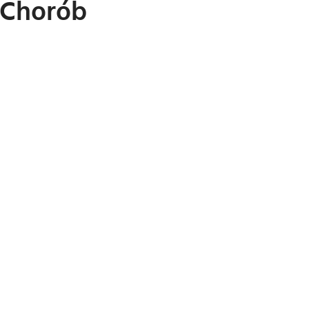
i Chorób