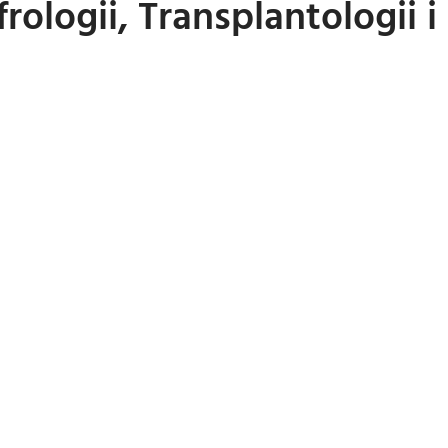
frologii, Transplantologii 