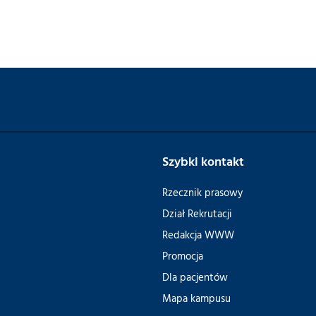
Szybki kontakt
Rzecznik prasowy
Dział Rekrutacji
Redakcja WWW
Promocja
Dla pacjentów
Mapa kampusu