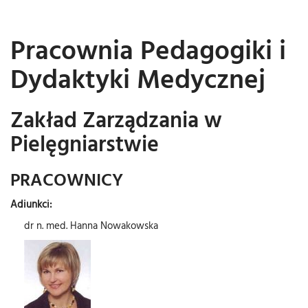
Pracownia Pedagogiki i
Dydaktyki Medycznej
Zakład Zarządzania w
Pielęgniarstwie
PRACOWNICY
Adiunkci:
dr n. med. Hanna Nowakowska