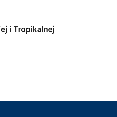
 i Tropikalnej