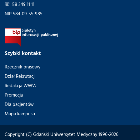
58 349 11 11
NIP 584-09-55-985
Szybki kontakt
Rzecznik prasowy
Dział Rekrutacji
Redakcja WWW
Promocja
Dla pacjentów
Mapa kampusu
Copyright (C) Gdański Uniwersytet Medyczny 1996-2026