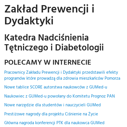
Zakład Prewencji i
Dydaktyki
Katedra Nadciśnienia
Tętniczego i Diabetologii
POLECAMY W INTERNECIE
Pracownicy Zakładu Prewencji i Dydaktyki przedstawili efekty
programów które prowadzą dla zdrowia mieszkańców Pomorza
Nowe tablice SCORE autorstwa naukowców z GUMed-u
Naukowiec z GUMed-u powołany do Komitetu Prognoz PAN
Nowe narzędzie dla studentów i nauczycieli GUMed
Prestiżowe nagrody dla projektu Ciśnienie na Życie
Główna nagroda konferencji PTK dla naukowca GUMed