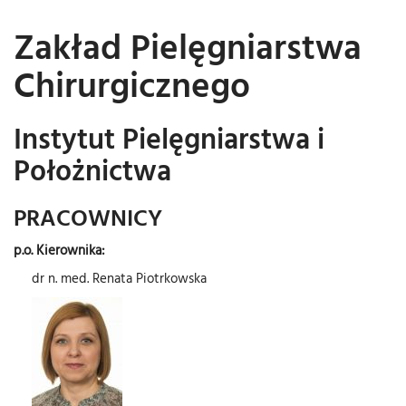
Zakład Pielęgniarstwa
Chirurgicznego
Instytut Pielęgniarstwa i
Położnictwa
PRACOWNICY
p.o. Kierownika:
dr n. med. Renata Piotrkowska