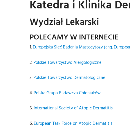
Katedra i Klinika De
Wydział Lekarski
POLECAMY W INTERNECIE
1.
Europejska Sieć Badania Mastocytozy (ang. Europ
2.
Polskie Towarzystwo Alergologiczne
3.
Polskie Towarzystwo Dermatologiczne
4.
Polska Grupa Badawcza Chłoniaków
5.
International Society of Atopic Dermatitis
6.
European Task Force on Atopic Dermatitis