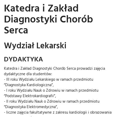
Katedra i Zakład
Diagnostyki Chorób
Serca
Wydział Lekarski
DYDAKTYKA
Katedra i Zakład Diagnostyki Chorób Serca prowadzi zajęcia
dydaktyczne dla studentów:
- III roku Wydziału Lekarskiego w ramach przedmiotu
“Diagnostyka Kardiologiczna”,
- I roku Wydziału Nauk o Zdrowiu w ramach przedmiotu
“Podstawy Elektrokardiografii”,
- II roku Wydziału Nauk o Zdrowiu w ramach przedmiotu
“Diagnostyka Elektromedyczna”,
- liczne zajęcia fakultatywne z zakresu kardiologii i obrazowania