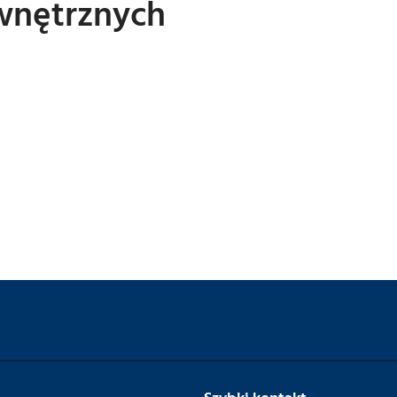
ewnętrznych