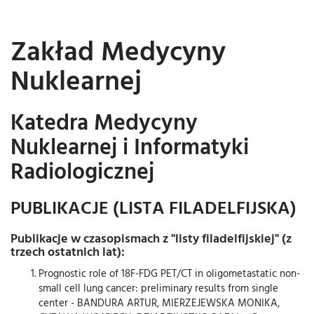
Zakład Medycyny
Nuklearnej
Katedra Medycyny
Nuklearnej i Informatyki
Radiologicznej
PUBLIKACJE (LISTA FILADELFIJSKA)
Publikacje w czasopismach z "listy filadelfijskiej" (z
trzech ostatnich lat):
Prognostic role of 18F-FDG PET/CT in oligometastatic non-
small cell lung cancer: preliminary results from single
center - BANDURA ARTUR, MIERZEJEWSKA MONIKA,